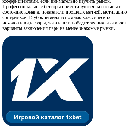
коэффициентами, если внимательно изучить рынок.
Профессиональные бетторы ориентируются на составы и
состояние команд, показатели прошлых матчей, мотивацию
соперников. Глубокий анализ помимо классических
исходов в виде форы, тотала или победителя/ничьи откроет
варианты заключения пари на менее знакомые рынки.