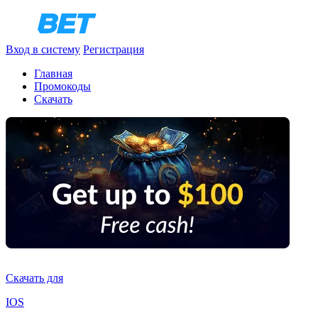
Вход в систему
Регистрация
Главная
Промокоды
Скачать
Скачать для
IOS