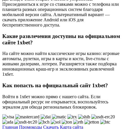
Присоединиться к игре со ставками можно с телефона или
планшета разных операционных систем благодаря
мобильной версии сайта. Альтернативный вариант —
скачать приложение Android или iOS для
беспрепятственного доступа.
Какие развлечения доступны на официальном
сайте 1xbet?
На сайте можно найти классические игры казино: игровые
автоматы, рулетки, игры в карты и кости, live-столы с
живыми дилерами, лотереи. Расширяется также подборка
инновационных краш-игр и эксклюзивных развлечений
1хбет.
Как попасть на официальный сайт 1xbet?
Войти в 1хбет можно прямо с нашего сайта. Если
официальный ресурс не открывается, воспользуйтесь
зеркалом для обхода региональных блокировок.
Главная
Промокоды
Скачать
Карта сайта