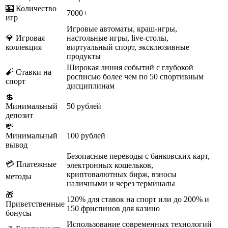
🎰 Количество
7000+
игр
Игровые автоматы, краш-игры,
💎 Игровая
настольные игры, live-столы,
коллекция
виртуальный спорт, эксклюзивные
продукты
Широкая линия событий с глубокой
🧨 Ставки на
росписью более чем по 50 спортивным
спорт
дисциплинам
💲
Минимальный
50 рублей
депозит
💸
Минимальный
100 рублей
вывод
Безопасные переводы с банковских карт,
💳 Платежные
электронных кошельков,
криптовалютных бирж, взносы
методы
наличными и через терминалы
🎁
120% для ставок на спорт или до 200% и
Приветственные
150 фриспинов для казино
бонусы
Использование современных технологий